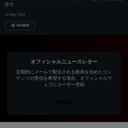
獲得
16 May 2026
SHARE
オフィシャルニュースレター
定期的にメールで配信される動画を含めたコン
テンツの受信を希望する場合、オフィシャルウ
ェブにユーザー登録
無料登録