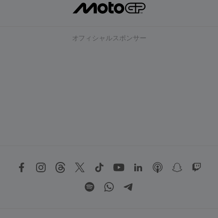
オフィシャルスポンサー