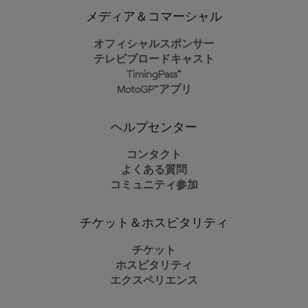
メディア＆コマーシャル
オフィシャルスポンサー
テレビブロードキャスト
TimingPass™
MotoGP™アプリ
ヘルプセンター
コンタクト
よくある質問
コミュニティ参加
チケット＆ホスピタリティ
チケット
ホスピタリティ
エクスペリエンス