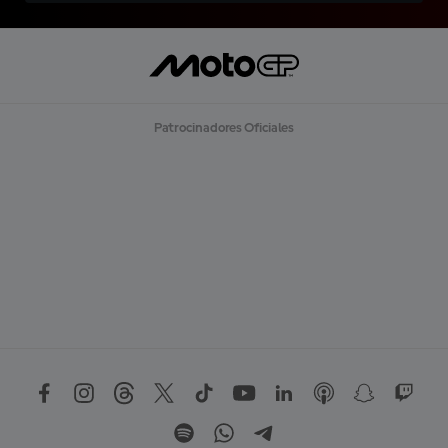
Patrocinadores Oficiales