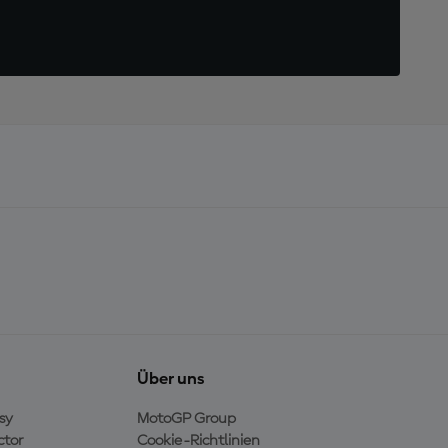
Über uns
sy
MotoGP Group
ctor
Cookie-Richtlinien