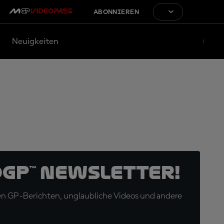
ABONNIEREN
Neuigkeiten
oGP™ Newsletter!
en GP-Berichten, unglaubliche Videos und andere