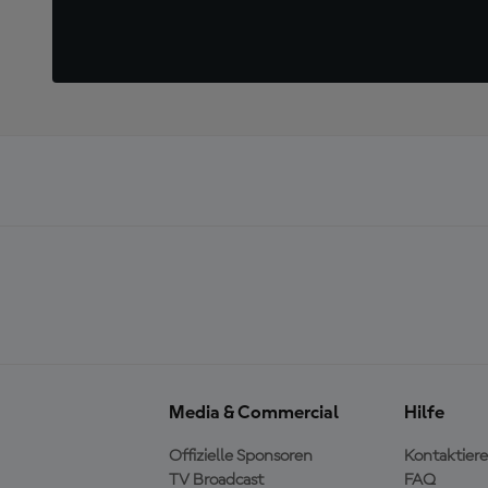
Media & Commercial
Hilfe
Offizielle Sponsoren
Kontaktiere
TV Broadcast
FAQ