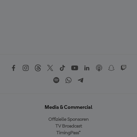
Media & Commercial
Offizielle Sponsoren
TV Broadcast
TimingPass™