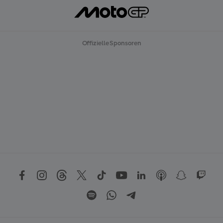
Offizielle Sponsoren