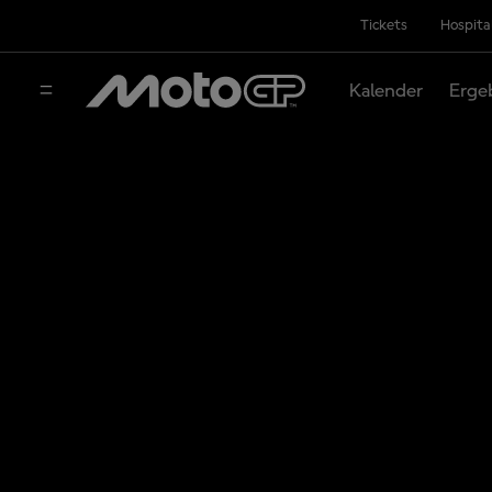
Tickets
Hospita
Kalender
Erge