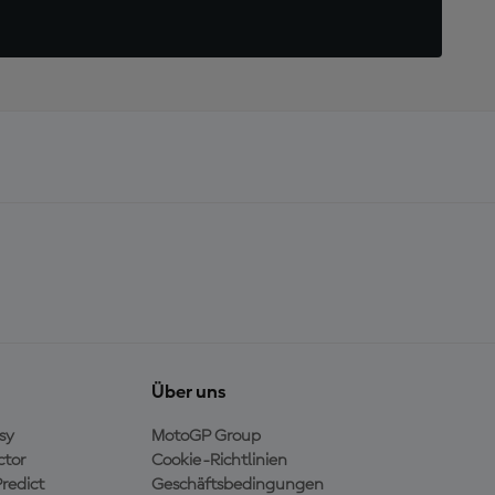
Über uns
sy
MotoGP Group
ctor
Cookie-Richtlinien
redict
Geschäftsbedingungen