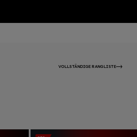
VOLLSTÄNDIGE RANGLISTE