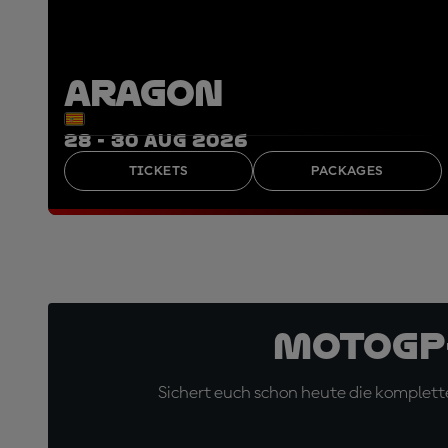
ARAGON
28 - 30 AUG 2026
TICKETS
PACKAGES
MotoGP
Sichert euch schon heute die komplette