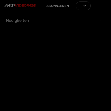
ABONNIEREN
Neuigkeiten