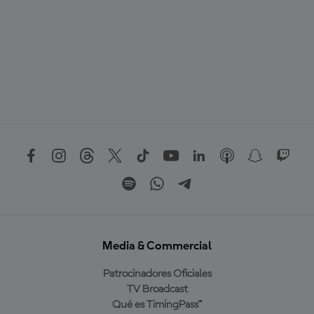
Media & Commercial
Patrocinadores Oficiales
TV Broadcast
Qué es TimingPass™