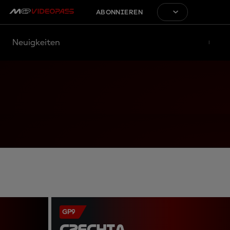
ABONNIEREN
Neuigkeiten
GP9
CZECHIA