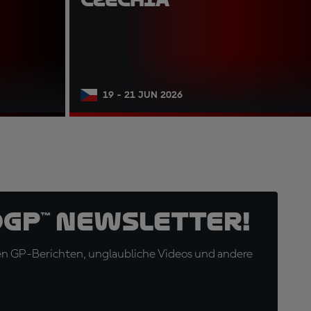
19 - 21 JUN 2026
oGP™ Newsletter!
en GP-Berichten, unglaubliche Videos und andere