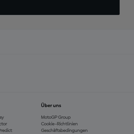
Über uns
sy
MotoGP Group
ctor
Cookie-Richtlinien
redict
Geschäftsbedingungen