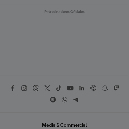
Patrocinadores Oficiales
Media & Commercial