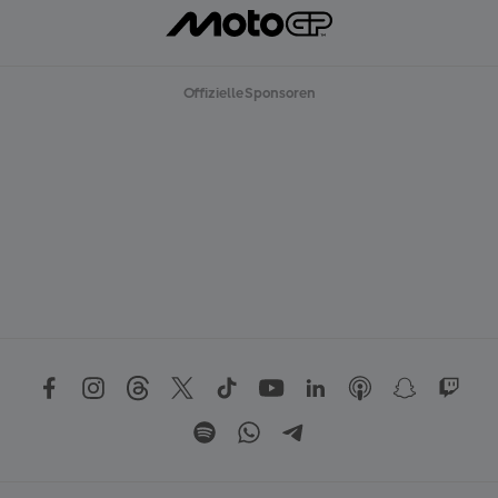
Offizielle Sponsoren