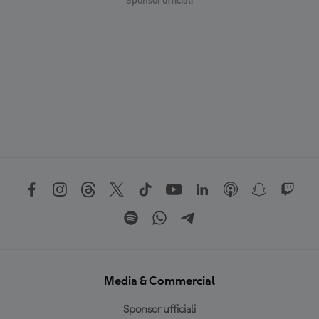
Sponsor ufficiali
Media & Commercial
Sponsor ufficiali