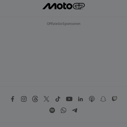
Offizielle Sponsoren