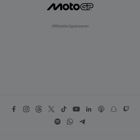
Offizielle Sponsoren