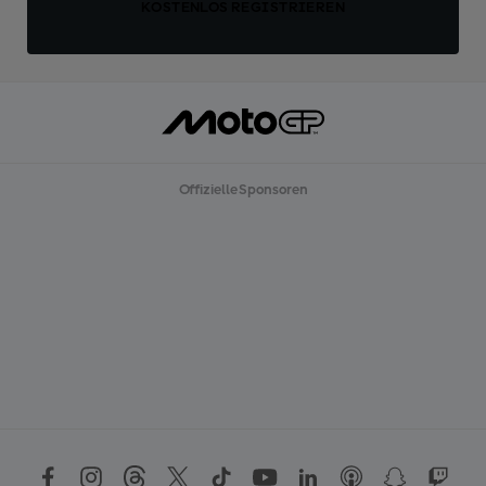
KOSTENLOS REGISTRIEREN
Offizielle Sponsoren