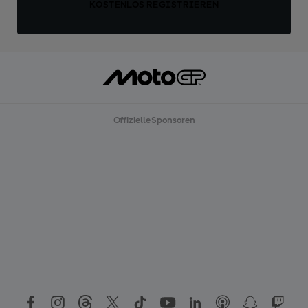
KOSTENLOS REGISTRIEREN
Offizielle Sponsoren