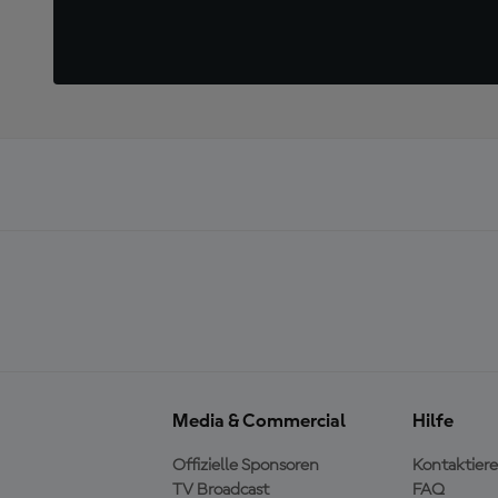
Media & Commercial
Hilfe
Offizielle Sponsoren
Kontaktiere
TV Broadcast
FAQ