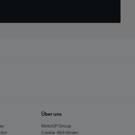
Über uns
sy
MotoGP Group
ctor
Cookie-Richtlinien