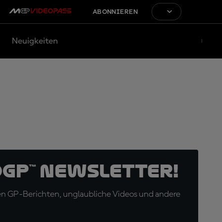
ABONNIEREN
Neuigkeiten
oGP™ Newsletter!
en GP-Berichten, unglaubliche Videos und andere