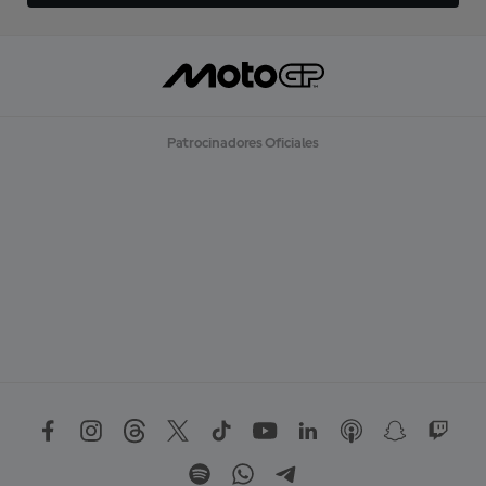
Patrocinadores Oficiales