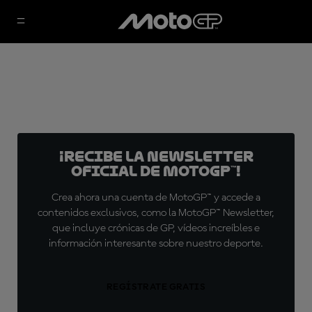
¡Recibe la Newsletter
oficial de MotoGP™!
Crea ahora una cuenta de MotoGP™ y accede a
contenidos exclusivos, como la MotoGP™ Newsletter,
que incluye crónicas de GP, vídeos increíbles e
información interesante sobre nuestro deporte.
REGÍSTRATE GRATIS