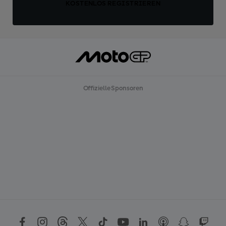
KOSTENLOS REGISTRIEREN
Offizielle Sponsoren