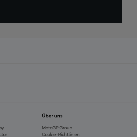
Über uns
sy
MotoGP Group
ctor
Cookie-Richtlinien