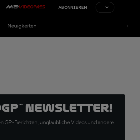
ABONNIEREN
Neuigkeiten
oGP™ Newsletter!
en GP-Berichten, unglaubliche Videos und andere