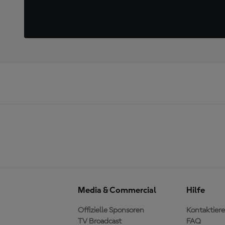
Media & Commercial
Hilfe
Offizielle Sponsoren
Kontaktiere
TV Broadcast
FAQ