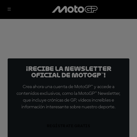
¡Recibe la Newsletter
oficial de MotoGP™!
Crea ahora una cuenta de MotoGP™ y accede a
contenidos exclusivos, como la MotoGP™ Newsletter,
que incluye crónicas de GP, vídeos increíbles e
información interesante sobre nuestro deporte.
REGÍSTRATE GRATIS