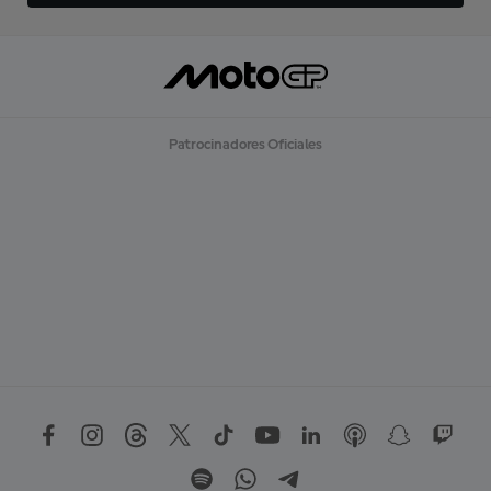
Patrocinadores Oficiales