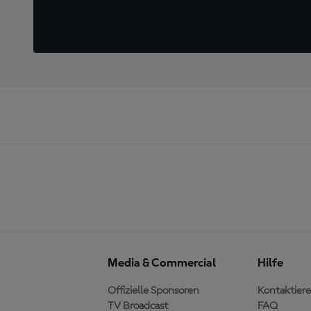
Media & Commercial
Hilfe
Offizielle Sponsoren
Kontaktiere
TV Broadcast
FAQ