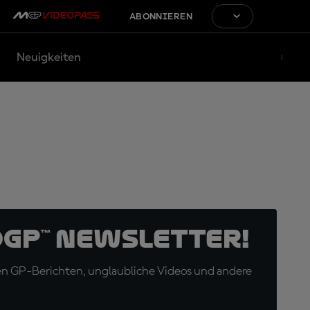
ABONNIEREN
Neuigkeiten
oGP™ Newsletter!
en GP-Berichten, unglaubliche Videos und andere