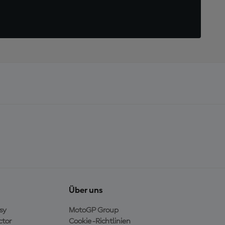
Über uns
sy
MotoGP Group
ctor
Cookie-Richtlinien