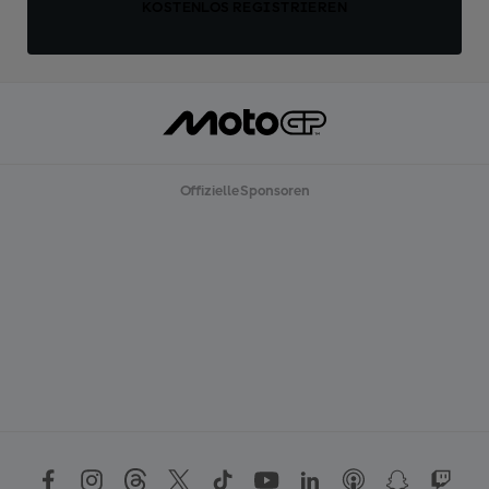
KOSTENLOS REGISTRIEREN
Offizielle Sponsoren