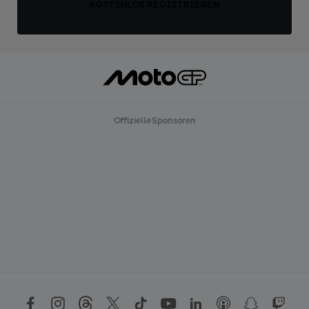
KOSTENLOS REGISTRIEREN
Offizielle Sponsoren