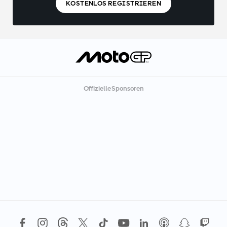
KOSTENLOS REGISTRIEREN
Offizielle Sponsoren