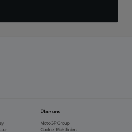
Über uns
sy
MotoGP Group
ctor
Cookie-Richtlinien