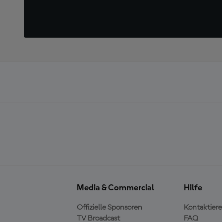
Media & Commercial
Hilfe
Offizielle Sponsoren
Kontaktiere
TV Broadcast
FAQ