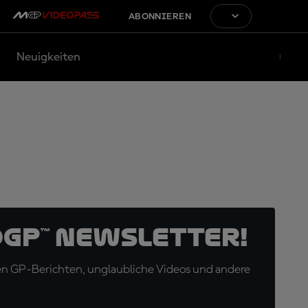
ABONNIEREN
Neuigkeiten
oGP™ Newsletter!
en GP-Berichten, unglaubliche Videos und andere