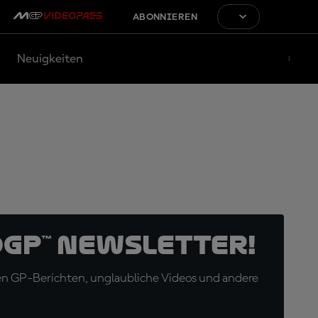
ABONNIEREN
Neuigkeiten
oGP™ Newsletter!
en GP-Berichten, unglaubliche Videos und andere