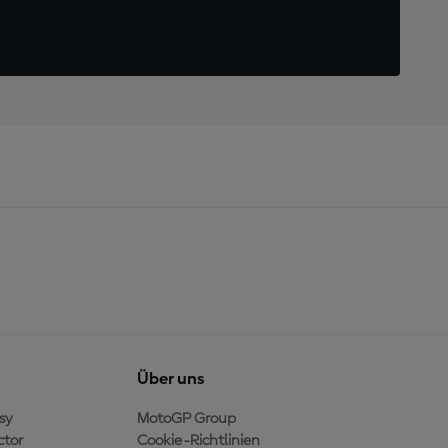
Über uns
sy
MotoGP Group
ctor
Cookie-Richtlinien