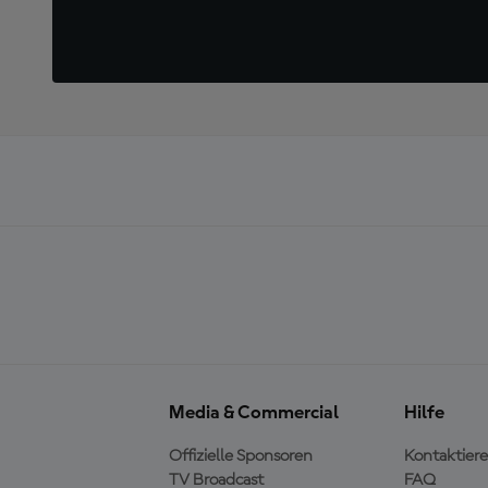
Media & Commercial
Hilfe
Offizielle Sponsoren
Kontaktiere
TV Broadcast
FAQ