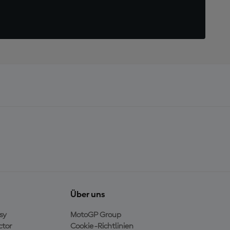
Über uns
sy
MotoGP Group
ctor
Cookie-Richtlinien