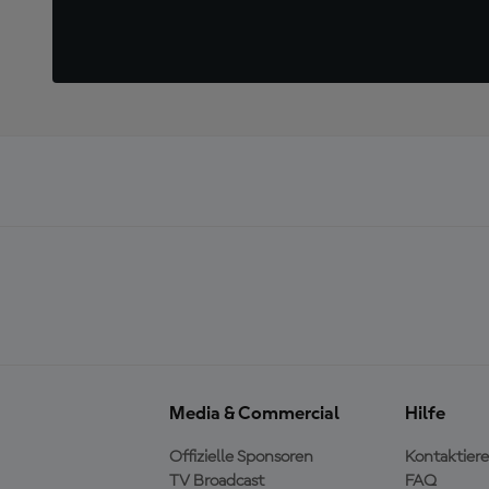
Media & Commercial
Hilfe
Offizielle Sponsoren
Kontaktiere
TV Broadcast
FAQ