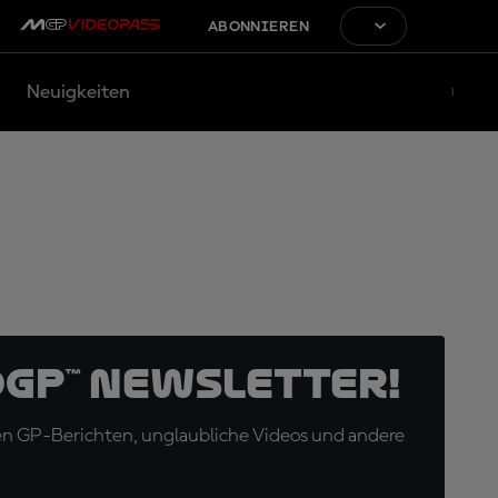
ABONNIEREN
Neuigkeiten
oGP™ Newsletter!
en GP-Berichten, unglaubliche Videos und andere