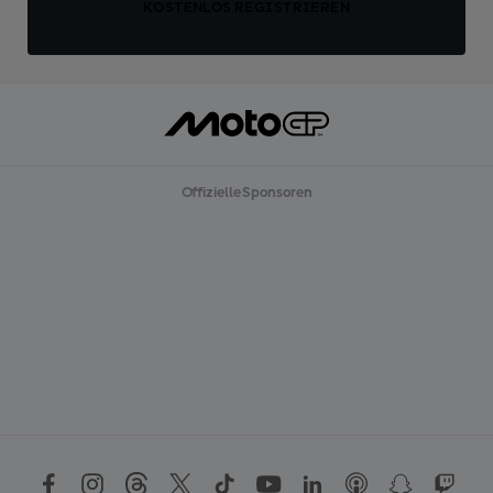
KOSTENLOS REGISTRIEREN
Offizielle Sponsoren