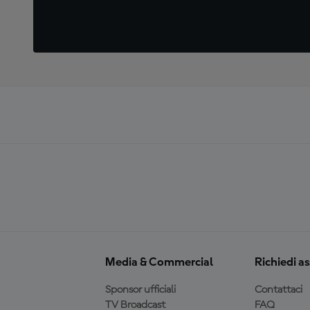
Media & Commercial
Richiedi a
Sponsor ufficiali
Contattaci
TV Broadcast
FAQ