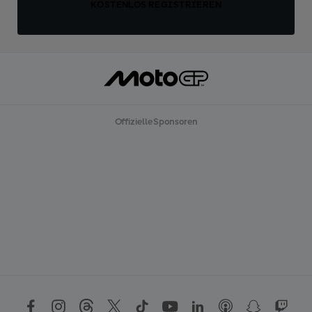
KOSTENLOS REGISTRIEREN
Offizielle Sponsoren