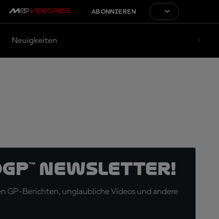
ABONNIEREN
Neuigkeiten
oGP™ Newsletter!
en GP-Berichten, unglaubliche Videos und andere