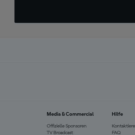
Media & Commercial
Hilfe
Offizielle Sponsoren
Kontaktiere
TV Broadcast
FAQ