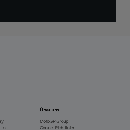
Über uns
sy
MotoGP Group
ctor
Cookie-Richtlinien