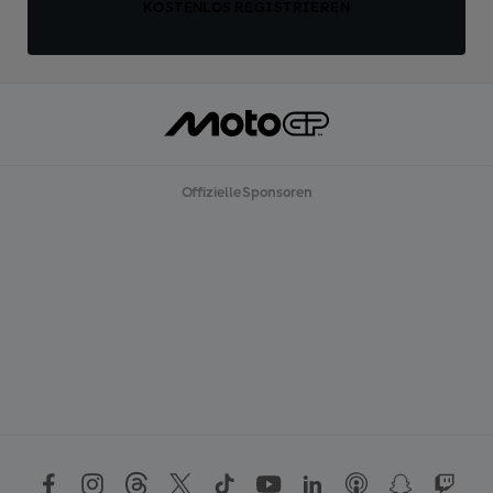
KOSTENLOS REGISTRIEREN
Offizielle Sponsoren