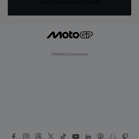
KOSTENLOS REGISTRIEREN
Offizielle Sponsoren