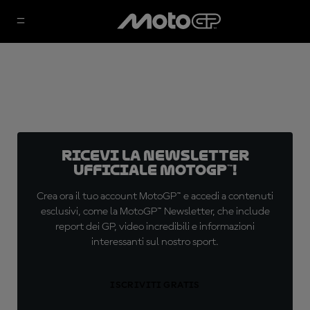
Ricevi la newsletter
ufficiale MotoGP™!
Crea ora il tuo account MotoGP™ e accedi a contenuti
esclusivi, come la MotoGP™ Newsletter, che include
report dei GP, video incredibili e informazioni
interessanti sul nostro sport.
ISCRIVITI GRATIS