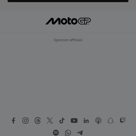
Sponsor ufficiali