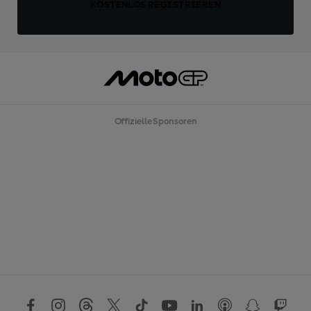
KOSTENLOS REGISTRIEREN
Offizielle Sponsoren