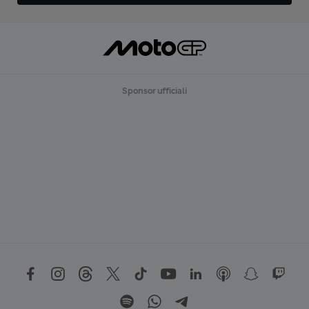
Sponsor ufficiali