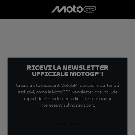
Ricevi la newsletter
ufficiale MotoGP™!
Crea ora il tuo account MotoGP™ e accedi a contenuti
esclusivi, come la MotoGP™ Newsletter, che include
report dei GP, video incredibili e informazioni
interessanti sul nostro sport.
ISCRIVITI GRATIS