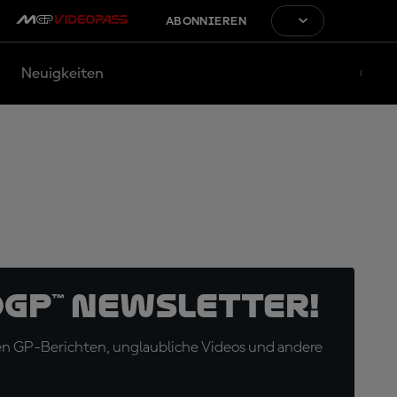
ABONNIEREN
Neuigkeiten
oGP™ Newsletter!
en GP-Berichten, unglaubliche Videos und andere