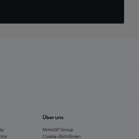
Über uns
sy
MotoGP Group
ctor
Cookie-Richtlinien