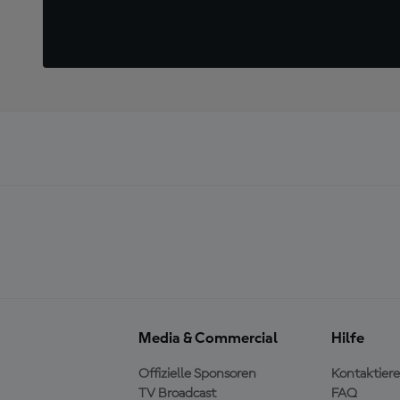
Media & Commercial
Hilfe
Offizielle Sponsoren
Kontaktiere
TV Broadcast
FAQ