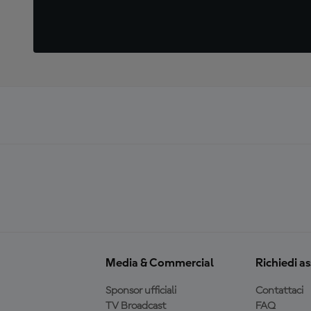
Media & Commercial
Richiedi a
Sponsor ufficiali
Contattaci
TV Broadcast
FAQ