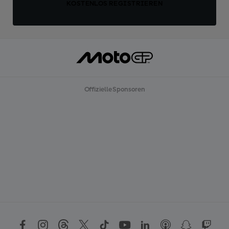
KOSTENLOS REGISTRIEREN
Offizielle Sponsoren