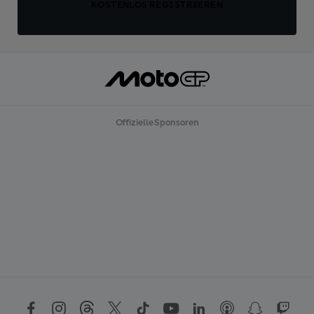
KOSTENLOS REGISTRIEREN
Offizielle Sponsoren