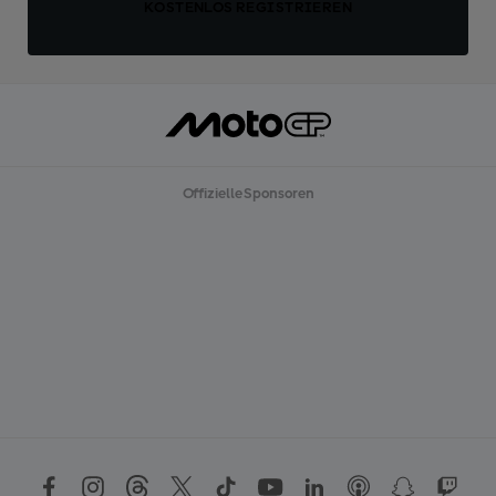
KOSTENLOS REGISTRIEREN
Offizielle Sponsoren