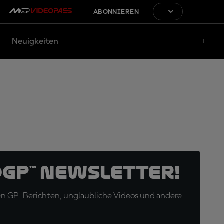
ABONNIEREN
Neuigkeiten
oGP™ Newsletter!
en GP-Berichten, unglaubliche Videos und andere