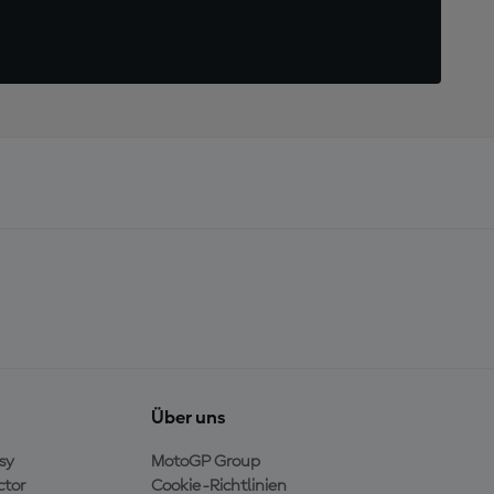
Über uns
sy
MotoGP Group
ctor
Cookie-Richtlinien