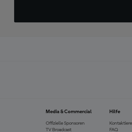
Media & Commercial
Hilfe
Offizielle Sponsoren
Kontaktiere
TV Broadcast
FAQ