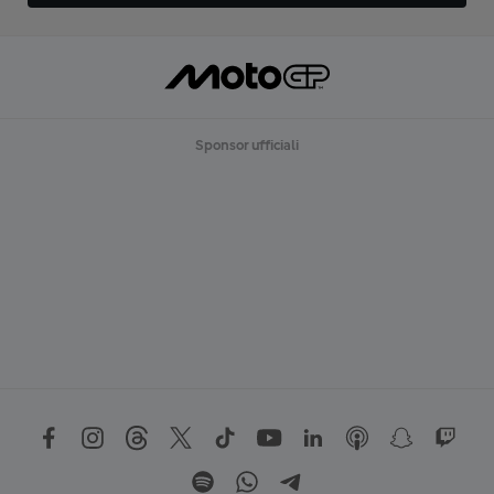
Sponsor ufficiali