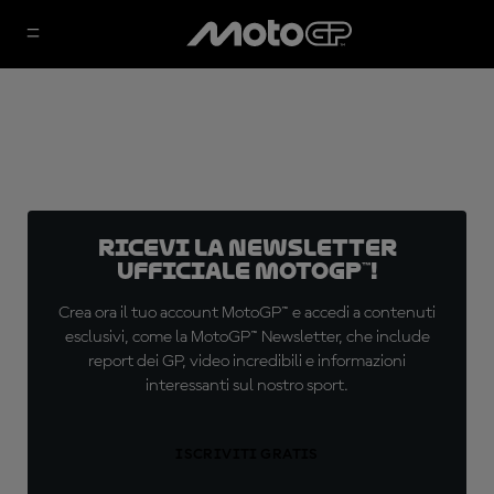
Ricevi la newsletter
ufficiale MotoGP™!
Crea ora il tuo account MotoGP™ e accedi a contenuti
esclusivi, come la MotoGP™ Newsletter, che include
report dei GP, video incredibili e informazioni
interessanti sul nostro sport.
ISCRIVITI GRATIS