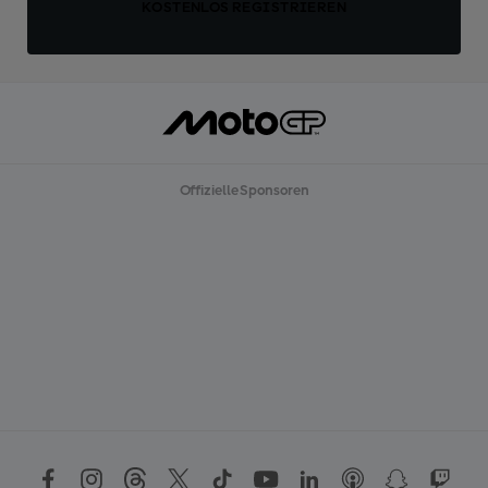
KOSTENLOS REGISTRIEREN
Offizielle Sponsoren