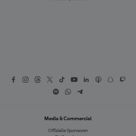
Media & Commercial
Offizielle Sponsoren