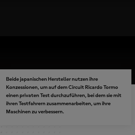
Beide japanischen Hersteller nutzen ihre
Konzessionen, um auf dem Circuit Ricardo Tormo
einen privaten Test durchzuführen, bei dem sie mit
ihren Testfahrern zusammenarbeiten, um ihre
Maschinen zu verbessern.