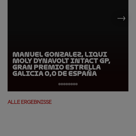
Manuel Gonzalez, LIQUI
MOLY Dynavolt Intact GP,
Gran Premio Estrella
Galicia 0,0 de España
ALLE ERGEBNISSE