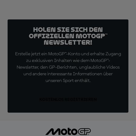
Holen Sie sich den
offiziellen MotoGP™
Newsletter!
Erstelle jetzt ein MotoGP™-Konto und erhalte Zugang
zu exklusiven Inhalten wie dem MotoGP™-
Newsletter, den GP-Berichten, unglaubliche Videos
und andere interessante Informationen über
unseren Sport enthält.
KOSTENLOS REGISTRIEREN