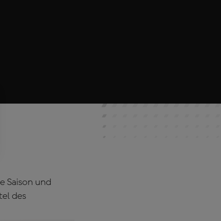
te Saison und
tel des