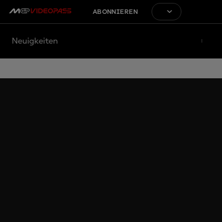
ABONNIEREN
Neuigkeiten