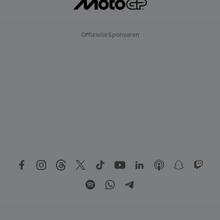
Offizielle Sponsoren