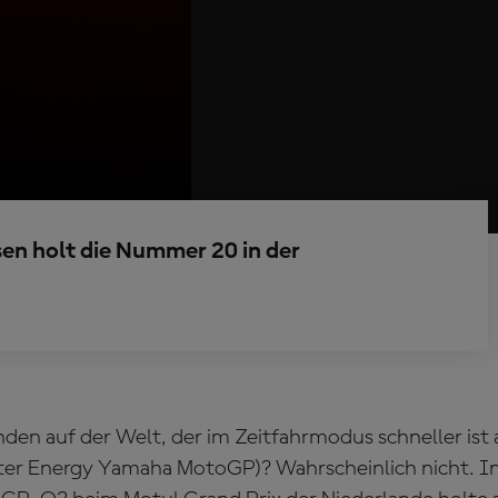
sen holt die Nummer 20 in der
den auf der Welt, der im Zeitfahrmodus schneller ist 
ter Energy Yamaha MotoGP)? Wahrscheinlich nicht. I