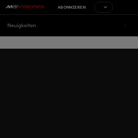
ABONNIEREN
Neuigkeiten